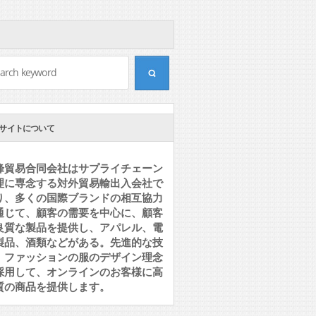
サイトについて
峰貿易合同会社はサプライチェーン
理に専念する対外貿易輸出入会社で
り、多くの国際ブランドの相互協力
通じて、顧客の需要を中心に、顧客
良質な製品を提供し、アパレル、電
製品、酒類などがある。先進的な技
、ファッションの服のデザイン理念
採用して、オンラインのお客様に高
質の商品を提供します。